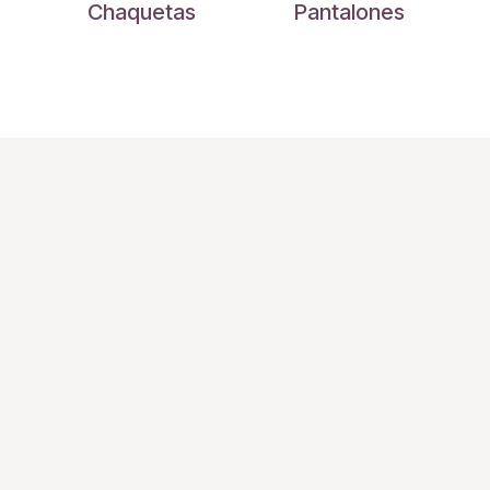
Chaquetas
Pantalones