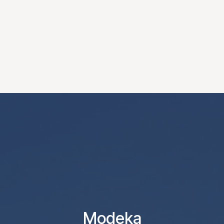
Modeka