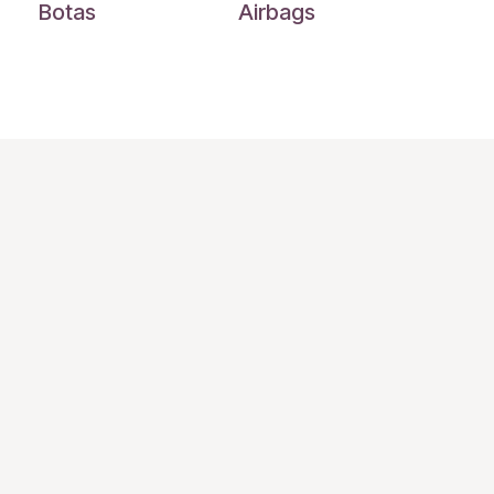
Botas
Airbags