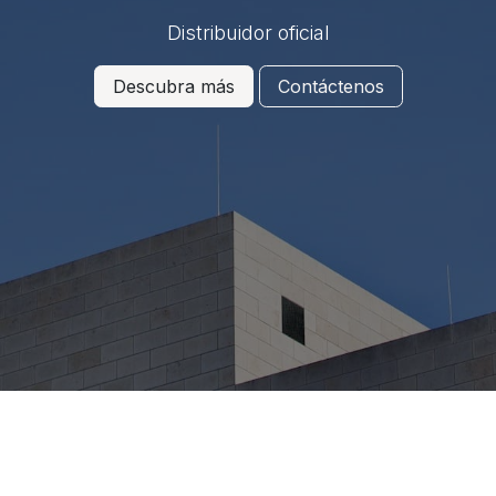
Distribuidor oficial
Descubra más
Contáctenos