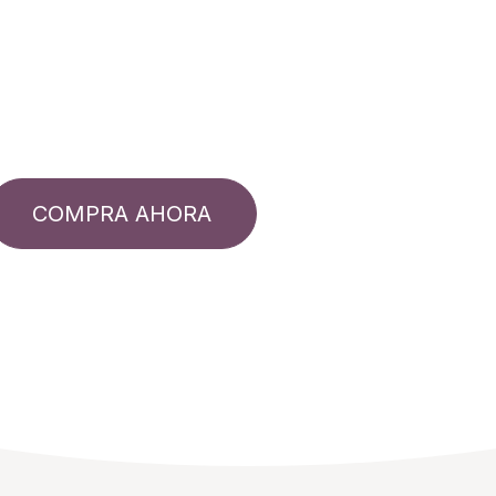
COMPRA AHORA