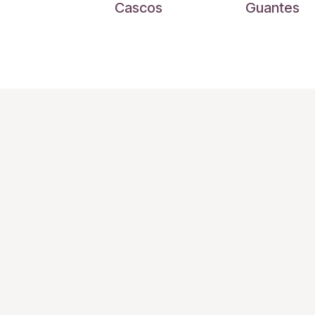
Cascos
Guantes