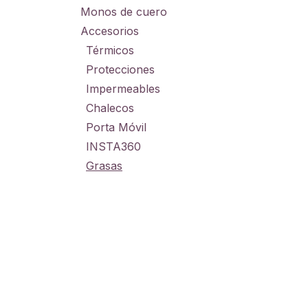
Monos de cuero
Accesorios
Térmicos
Protecciones
Impermeables
Chalecos
Porta Móvil
INSTA360
Grasas