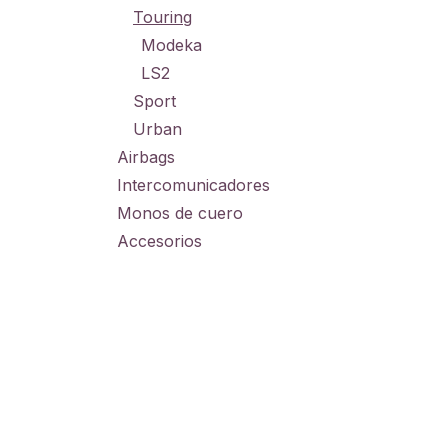
Touring
Modeka
LS2
Sport
Urban
Airbags
Intercomunicadores
Monos de cuero
Accesorios