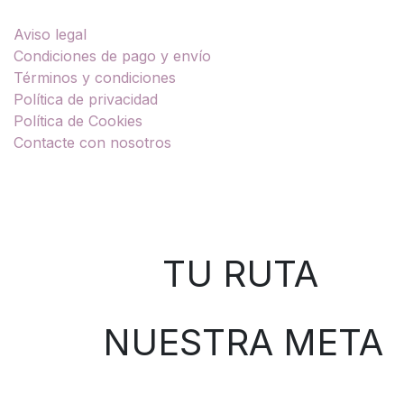
Aviso legal
Condiciones de pago y envío
Términos y condiciones
Política de privacidad
Política de Cookies
Contacte con nosotros
Sobre nosotros
TU RUTA
NUESTRA META