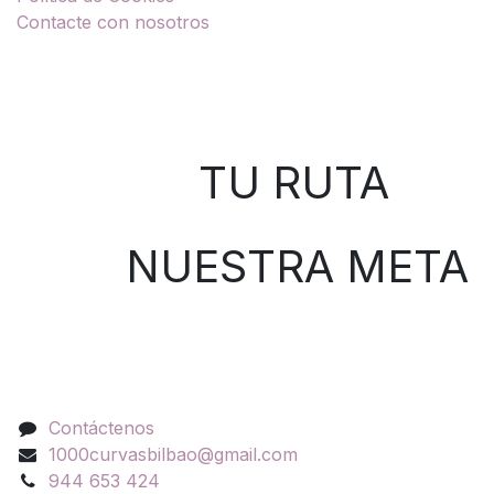
Contacte con nosotros
Sobre nosotros
TU RUTA
NUESTRA META
Contáctenos
Contáctenos
1000curvasbilbao@gmail.com
944 653 424