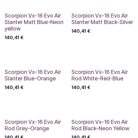
Scorpion Vx-16 Evo Air
Scorpion Vx-16 Evo Air
Slanter Matt Blue-Neon
Slanter Matt Black-Silver
yellow
140,41
€
140,41
€
Scorpion Vx-16 Evo Air
Scorpion Vx-16 Evo Air
Slanter Blue-Orange
Rod White-Red-Blue
140,41
€
140,41
€
Scorpion Vx-16 Evo Air
Scorpion Vx-16 Evo Air
Rod Grey-Orange
Rod Black-Neon Yellow
140,41
€
140,41
€