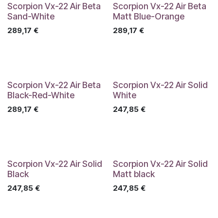
Scorpion Vx-22 Air Beta
Scorpion Vx-22 Air Beta
Sand-White
Matt Blue-Orange
289,17
€
289,17
€
Scorpion Vx-22 Air Beta
Scorpion Vx-22 Air Solid
Black-Red-White
White
289,17
€
247,85
€
Scorpion Vx-22 Air Solid
Scorpion Vx-22 Air Solid
Black
Matt black
247,85
€
247,85
€