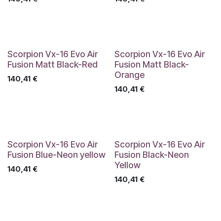
Scorpion Vx-16 Evo Air
Scorpion Vx-16 Evo Air
Fusion Matt Black-Red
Fusion Matt Black-
Orange
140,41
€
140,41
€
Scorpion Vx-16 Evo Air
Scorpion Vx-16 Evo Air
Fusion Blue-Neon yellow
Fusion Black-Neon
Yellow
140,41
€
140,41
€