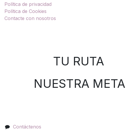
Política de privacidad
Política de Cookies
Contacte con nosotros
Sobre nosotros
TU RUTA
NUESTRA META
Contáctenos
Contáctenos