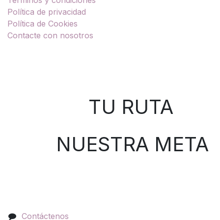
Términos y condiciones
Política de privacidad
Política de Cookies
Contacte con nosotros
Sobre nosotros
TU RUTA
NUESTRA META
Contáctenos
Contáctenos