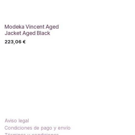
Modeka Vincent Aged
Jacket Aged Black
223,06
€
Enlaces útiles
Aviso legal
Condiciones de pago y envío