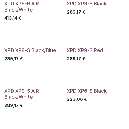
XPD XP9-R AIR
XPD XP9-S Black
Black/White
289,17
€
413,14
€
XPD XP9-S Black/Blue
XPD XP9-S Red
289,17
€
289,17
€
XPD XP9-S AIR
XPD XP6-S Black
Black/White
223,06
€
289,17
€