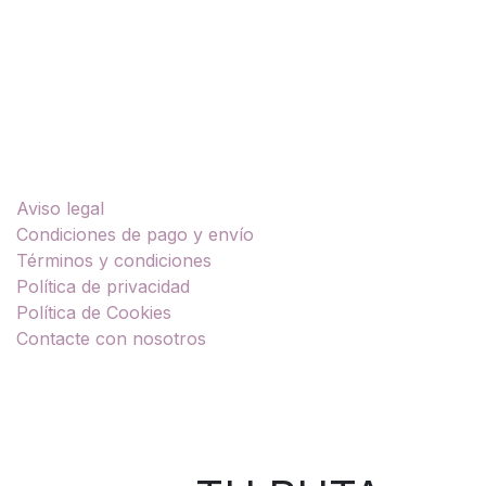
Enlaces útiles
Aviso legal
Condiciones de pago y envío
Términos y condiciones
Política de privacidad
Política de Cookies
Contacte con nosotros
Sobre nosotros