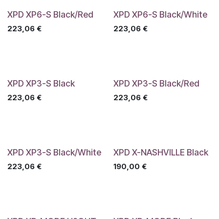
XPD XP6-S Black/Red
XPD XP6-S Black/White
223,06
€
223,06
€
XPD XP3-S Black
XPD XP3-S Black/Red
223,06
€
223,06
€
XPD XP3-S Black/White
XPD X-NASHVILLE Black
223,06
€
190,00
€