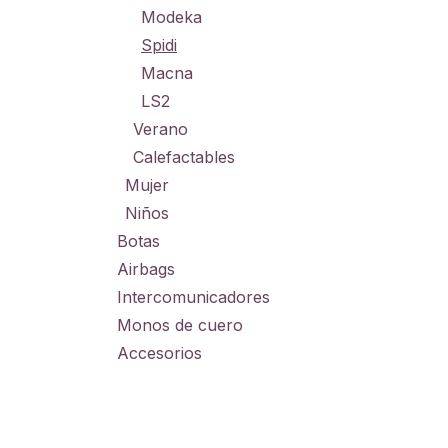
Modeka
Spidi
Macna
LS2
Verano
Calefactables
Mujer
Niños
Botas
Airbags
Intercomunicadores
Monos de cuero
Accesorios