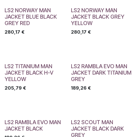
LS2 NORWAY MAN
LS2 NORWAY MAN
JACKET BLUE BLACK
JACKET BLACK GREY
GREY RED
YELLOW
280,17
€
280,17
€
LS2 TITANIUM MAN
LS2 RAMBLA EVO MAN
JACKET BLACK H-V
JACKET DARK TITANIUM
YELLOW
GREY
205,79
€
189,26
€
LS2 RAMBLA EVO MAN
LS2 SCOUT MAN
JACKET BLACK
JACKET BLACK DARK
GREY