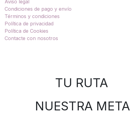
Aviso legal
Condiciones de pago y envío
Términos y condiciones
Política de privacidad
Política de Cookies
Contacte con nosotros
Sobre nosotros
TU RUTA
NUESTRA META