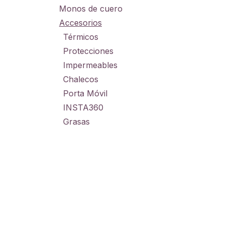
Monos de cuero
Accesorios
Térmicos
Protecciones
Impermeables
Chalecos
Porta Móvil
INSTA360
Grasas