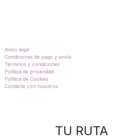
Enlaces útiles
Aviso legal
Condiciones de pago y envío
Términos y condiciones
Política de privacidad
Política de Cookies
Contacte con nosotros
Sobre nosotros
TU RUTA