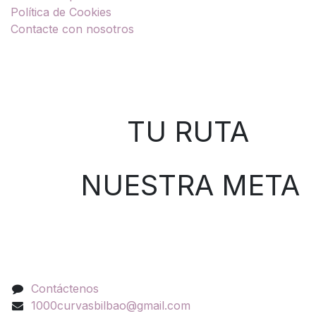
Política de Cookies
Contacte con nosotros
Sobre nosotros
TU RUTA
NUESTRA META
Contáctenos
Contáctenos
1000curvasbilbao@gmail.com