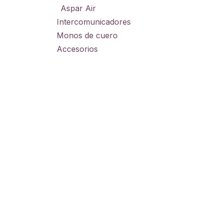
Aspar Air
Intercomunicadores
Monos de cuero
Accesorios