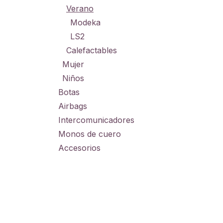
Verano
Modeka
LS2
Calefactables
Mujer
Niños
Botas
Airbags
Intercomunicadores
Monos de cuero
Accesorios