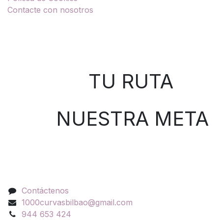
Contacte con nosotros
Sobre nosotros
TU RUTA
NUESTRA META
Contáctenos
Contáctenos
1000curvasbilbao@gmail.com
944 653 424