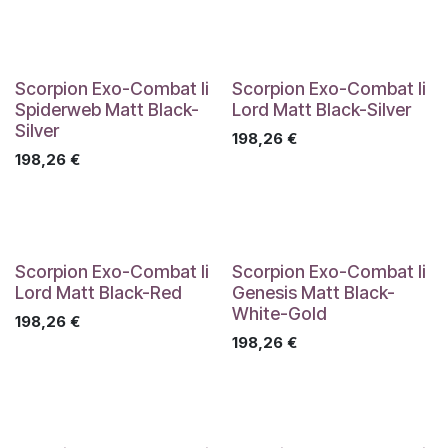
Scorpion Exo-Combat Ii
Scorpion Exo-Combat Ii
Spiderweb Matt Black-
Lord Matt Black-Silver
Silver
198,26
€
198,26
€
Scorpion Exo-Combat Ii
Scorpion Exo-Combat Ii
Lord Matt Black-Red
Genesis Matt Black-
White-Gold
198,26
€
198,26
€