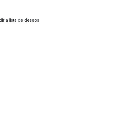
ir a lista de deseos