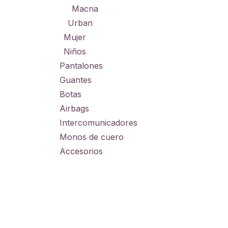
Macna
Urban
Mujer
Niños
Pantalones
Guantes
Botas
Airbags
Intercomunicadores
Monos de cuero
Accesorios