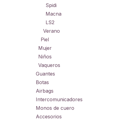
Spidi
Macna
LS2
Verano
Piel
Mujer
Niños
Vaqueros
Guantes
Botas
Airbags
Intercomunicadores
Monos de cuero
Accesorios