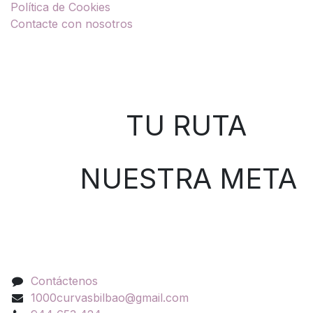
Política de Cookies
Contacte con nosotros
Sobre nosotros
TU RUTA
NUESTRA META
Contáctenos
Contáctenos
1000curvasbilbao@gmail.com