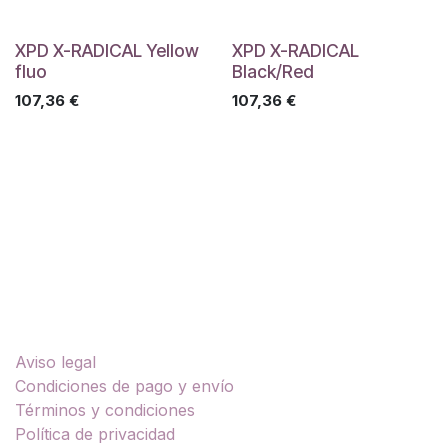
XPD X-RADICAL Yellow
XPD X-RADICAL
fluo
Black/Red
107,36
€
107,36
€
Enlaces útiles
Aviso legal
Condiciones de pago y envío
Términos y condiciones
Política de privacidad