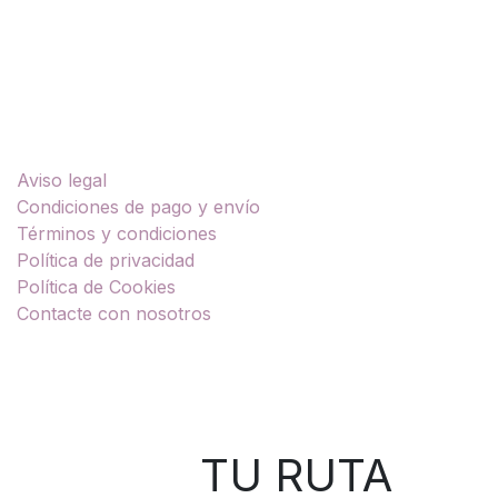
Enlaces útiles
Aviso legal
Condiciones de pago y envío
Términos y condiciones
Política de privacidad
Política de Cookies
Contacte con nosotros
Sobre nosotros
TU RUTA