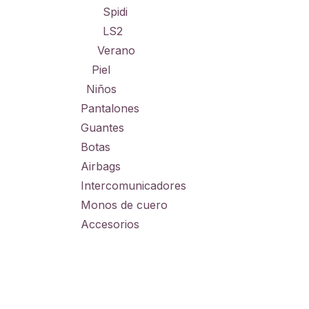
Spidi
LS2
Verano
Piel
Niños
Pantalones
Guantes
Botas
Airbags
Intercomunicadores
Monos de cuero
Accesorios