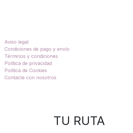
Enlaces útiles
Aviso legal
Condiciones de pago y envío
Términos y condiciones
Política de privacidad
Política de Cookies
Contacte con nosotros
Sobre nosotros
TU RUTA