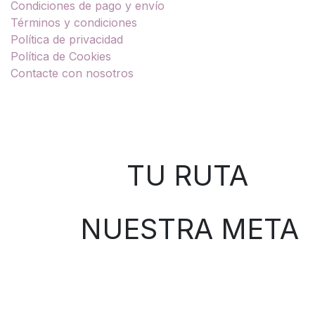
Condiciones de pago y envío
Términos y condiciones
Política de privacidad
Política de Cookies
Contacte con nosotros
Sobre nosotros
TU RUTA
NUESTRA META
Contáctenos