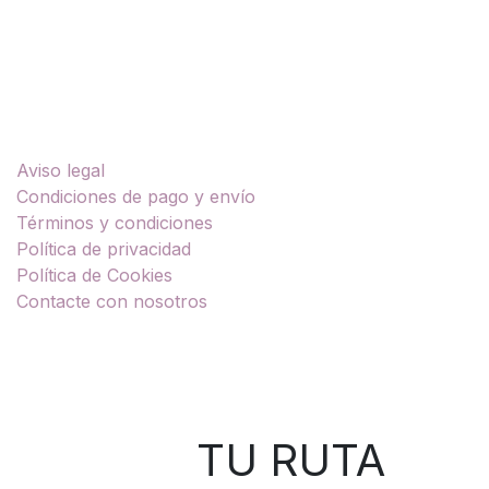
Enlaces útiles
Aviso legal
Condiciones de pago y envío
Términos y condiciones
Política de privacidad
Política de Cookies
Contacte con nosotros
Sobre nosotros
TU RUTA