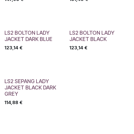
LS2 BOLTON LADY
LS2 BOLTON LADY
JACKET DARK BLUE
JACKET BLACK
123,14
€
123,14
€
LS2 SEPANG LADY
JACKET BLACK DARK
GREY
114,88
€