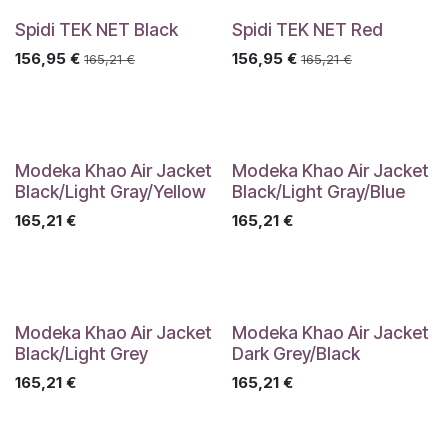
Spidi TEK NET Black
Spidi TEK NET Red
156,95
€
156,95
€
165,21
€
165,21
€
Modeka Khao Air Jacket
Modeka Khao Air Jacket
Black/Light Gray/Yellow
Black/Light Gray/Blue
165,21
€
165,21
€
Modeka Khao Air Jacket
Modeka Khao Air Jacket
Black/Light Grey
Dark Grey/Black
165,21
€
165,21
€