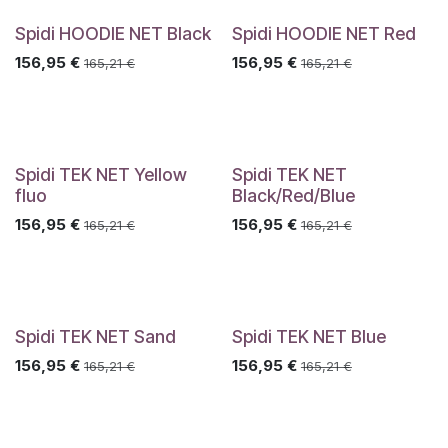
Spidi HOODIE NET Black
Spidi HOODIE NET Red
156,95
€
156,95
€
165,21
€
165,21
€
Spidi TEK NET Yellow
Spidi TEK NET
fluo
Black/Red/Blue
156,95
€
156,95
€
165,21
€
165,21
€
Spidi TEK NET Sand
Spidi TEK NET Blue
156,95
€
156,95
€
165,21
€
165,21
€