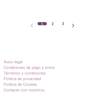
1
2
3
Enlaces útiles
Aviso legal
Condiciones de pago y envío
Términos y condiciones
Política de privacidad
Política de Cookies
Contacte con nosotros