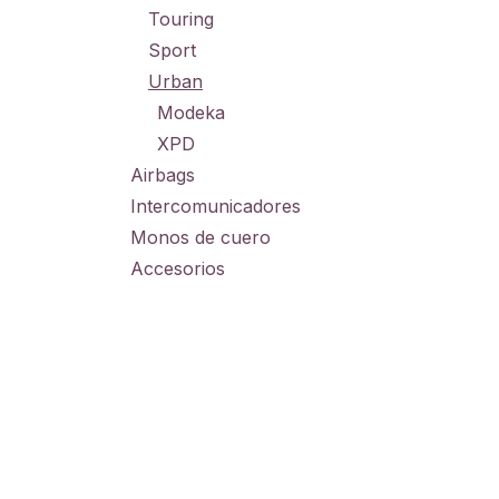
Touring
Sport
Urban
Modeka
XPD
Airbags
Intercomunicadores
Monos de cuero
Accesorios