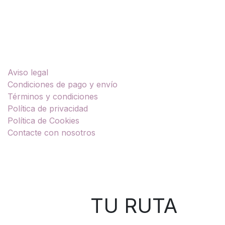
Enlaces útiles
Aviso legal
Condiciones de pago y envío
Términos y condiciones
Política de privacidad
Política de Cookies
Contacte con nosotros
Sobre nosotros
TU RUTA