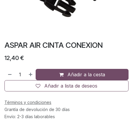
ASPAR AIR CINTA CONEXION
12,40
€
Añadir a la cesta
Añadir a lista de deseos
Términos y condiciones
Grantía de devolución de 30 días
Envío: 2-3 días laborables