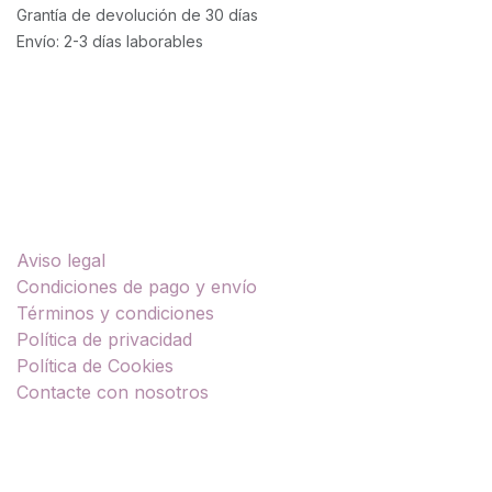
Grantía de devolución de 30 días
Envío: 2-3 días laborables
Enlaces útiles
Aviso legal
Condiciones de pago y envío
Términos y condiciones
Política de privacidad
Política de Cookies
Contacte con nosotros
Sobre nosotros