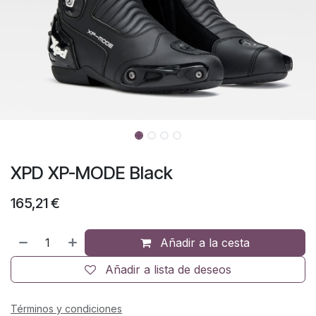
XPD XP-MODE Black
165,21
€
Añadir a la cesta
Añadir a lista de deseos
Términos y condiciones