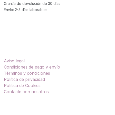
Grantía de devolución de 30 días
Envío: 2-3 días laborables
Enlaces útiles
Aviso legal
Condiciones de pago y envío
Términos y condiciones
Política de privacidad
Política de Cookies
Contacte con nosotros
Sobre nosotros