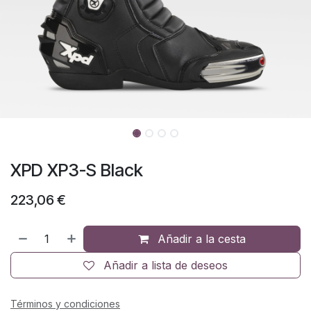
XPD XP3-S Black
223,06
€
Añadir a la cesta
Añadir a lista de deseos
Términos y condiciones