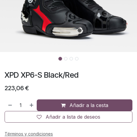
XPD XP6-S Black/Red
223,06
€
Añadir a la cesta
Añadir a lista de deseos
Términos y condiciones