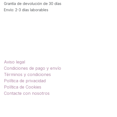
Grantía de devolución de 30 días
Envío: 2-3 días laborables
Enlaces útiles
Aviso legal
Condiciones de pago y envío
Términos y condiciones
Política de privacidad
Política de Cookies
Contacte con nosotros
Sobre nosotros