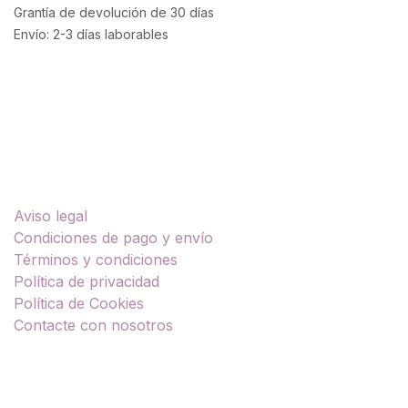
Grantía de devolución de 30 días
Envío: 2-3 días laborables
Enlaces útiles
Aviso legal
Condiciones de pago y envío
Términos y condiciones
Política de privacidad
Política de Cookies
Contacte con nosotros
Sobre nosotros