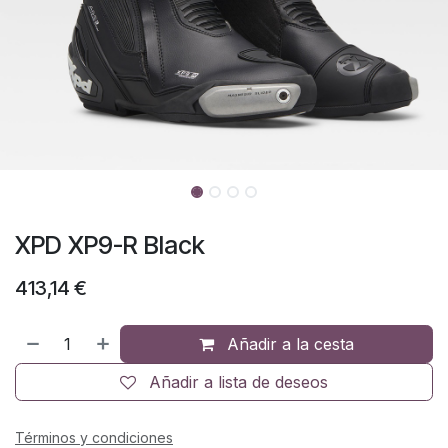
XPD XP9-R Black
413,14
€
Añadir a la cesta
Añadir a lista de deseos
Términos y condiciones