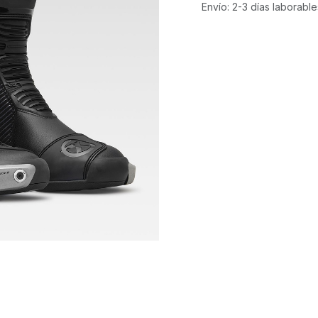
Envío: 2-3 días laborable