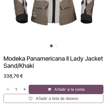
Modeka Panamericana II Lady Jacket
Sand/Khaki
338,76
€
Añadir a la cesta
Añadir a lista de deseos