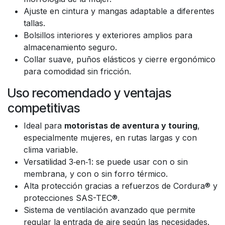
Ajuste en cintura y mangas adaptable a diferentes
tallas.
Bolsillos interiores y exteriores amplios para
almacenamiento seguro.
Collar suave, puños elásticos y cierre ergonómico
para comodidad sin fricción.
Uso recomendado y ventajas
competitivas
Ideal para
motoristas de aventura y touring
,
especialmente mujeres, en rutas largas y con
clima variable.
Versatilidad 3‑en‑1: se puede usar con o sin
membrana, y con o sin forro térmico.
Alta protección gracias a refuerzos de Cordura® y
protecciones SAS-TEC®.
Sistema de ventilación avanzado que permite
regular la entrada de aire según las necesidades.