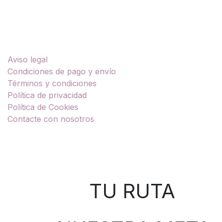
Enlaces útiles
Aviso legal
Condiciones de pago y envío
Términos y condiciones
Política de privacidad
Política de Cookies
Contacte con nosotros
Sobre nosotros
TU RUTA