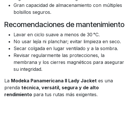
Gran capacidad de almacenamiento con múltiples
bolsillos seguros.
Recomendaciones de mantenimiento
Lavar en ciclo suave a menos de 30 °C.
No usar lejía ni planchar; evitar limpieza en seco.
Secar colgada en lugar ventilado y a la sombra.
Revisar regularmente las protecciones, la
membrana y los cierres magnéticos para asegurar
su integridad.
La
Modeka Panamericana II Lady Jacket
es una
prenda
técnica, versátil, segura y de alto
rendimiento
para tus rutas más exigentes.