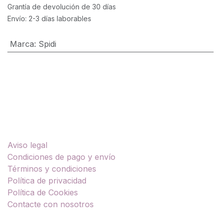
Grantía de devolución de 30 días
Envío: 2-3 días laborables
Marca
:
Spidi
Enlaces útiles
Aviso legal
Condiciones de pago y envío
Términos y condiciones
Política de privacidad
Política de Cookies
Contacte con nosotros