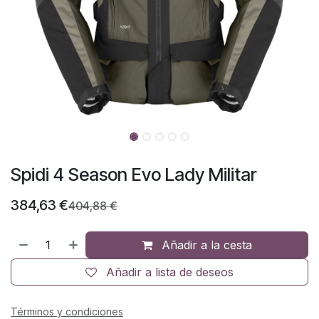
Spidi 4 Season Evo Lady Militar
384,63
€
404,88
€
Añadir a la cesta
Añadir a lista de deseos
Términos y condiciones