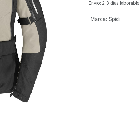
Envío: 2-3 días laborable
Marca
:
Spidi