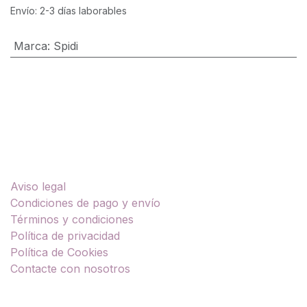
Envío: 2-3 días laborables
Marca
:
Spidi
Enlaces útiles
Aviso legal
Condiciones de pago y envío
Términos y condiciones
Política de privacidad
Política de Cookies
Contacte con nosotros