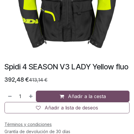
Spidi 4 SEASON V3 LADY Yellow fluo
392,48
€
413,14
€
Añadir a la cesta
Añadir a lista de deseos
Términos y condiciones
Grantía de devolución de 30 días