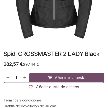
Spidi CROSSMASTER 2 LADY Black
282,57
€
297,44
€
Añadir a la cesta
Añadir a lista de deseos
Términos y condiciones
Grantía de devolución de 30 días