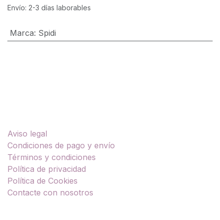
Envío: 2-3 días laborables
Marca
:
Spidi
Enlaces útiles
Aviso legal
Condiciones de pago y envío
Términos y condiciones
Política de privacidad
Política de Cookies
Contacte con nosotros