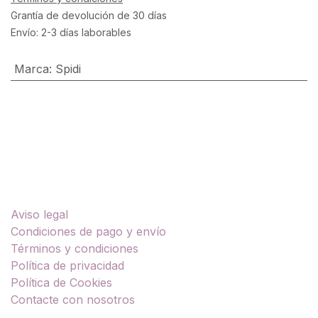
Grantía de devolución de 30 días
Envío: 2-3 días laborables
Marca
:
Spidi
Enlaces útiles
Aviso legal
Condiciones de pago y envío
Términos y condiciones
Política de privacidad
Política de Cookies
Contacte con nosotros