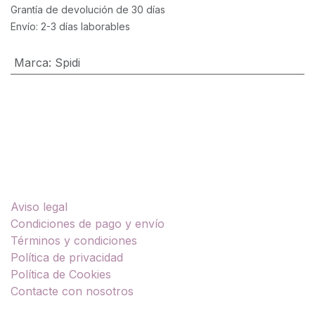
Grantía de devolución de 30 días
Envío: 2-3 días laborables
Marca
:
Spidi
Enlaces útiles
Aviso legal
Condiciones de pago y envío
Términos y condiciones
Política de privacidad
Política de Cookies
Contacte con nosotros