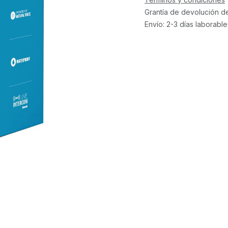
Grantía de devolución d
Envío: 2-3 días laborable