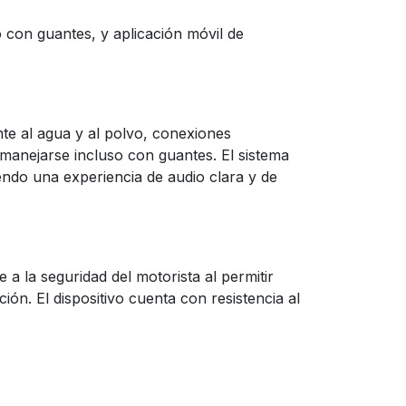
 con guantes, y aplicación móvil de
te al agua y al polvo, conexiones
manejarse incluso con guantes. El sistema
endo una experiencia de audio clara y de
a la seguridad del motorista al permitir
ón. El dispositivo cuenta con resistencia al