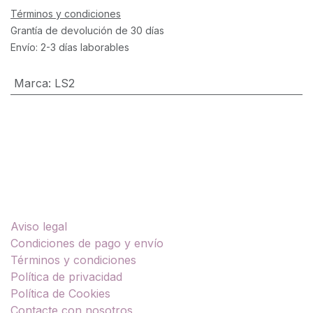
Términos y condiciones
Grantía de devolución de 30 días
Envío: 2-3 días laborables
Marca
:
LS2
Enlaces útiles
Aviso legal
Condiciones de pago y envío
Términos y condiciones
Política de privacidad
Política de Cookies
Contacte con nosotros