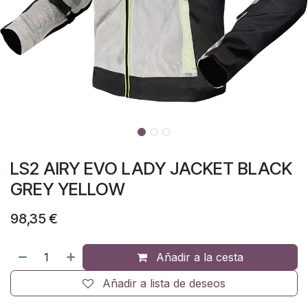
LS2 AIRY EVO LADY JACKET BLACK
GREY YELLOW
98,35
€
Añadir a la cesta
Añadir a lista de deseos