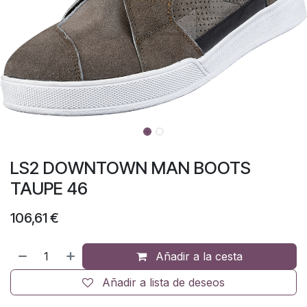
LS2 DOWNTOWN MAN BOOTS
TAUPE 46
106,61
€
Añadir a la cesta
Añadir a lista de deseos