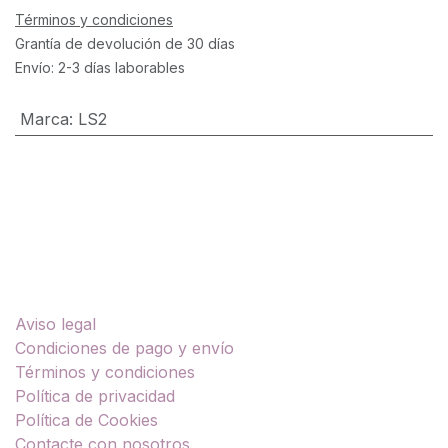
Términos y condiciones
Grantía de devolución de 30 días
Envío: 2-3 días laborables
Marca
:
LS2
Enlaces útiles
Aviso legal
Condiciones de pago y envío
Términos y condiciones
Política de privacidad
Política de Cookies
Contacte con nosotros