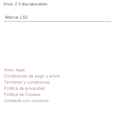
Envío: 2-3 días laborables
Marca
:
LS2
Enlaces útiles
Aviso legal
Condiciones de pago y envío
Términos y condiciones
Política de privacidad
Política de Cookies
Contacte con nosotros