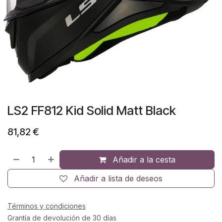
LS2 FF812 Kid Solid Matt Black
81,82
€
Añadir a la cesta
Añadir a lista de deseos
Términos y condiciones
Grantía de devolución de 30 días