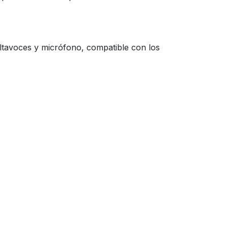
ltavoces y micrófono, compatible con los