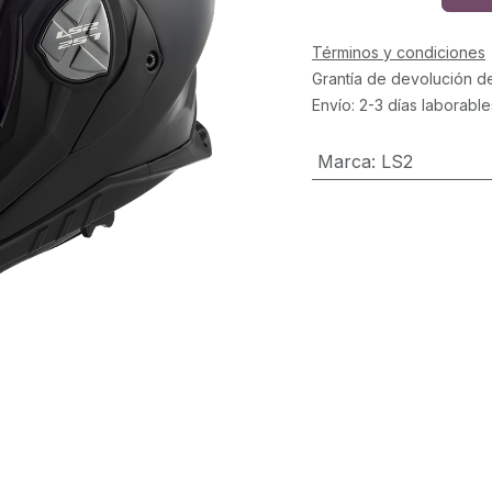
Términos y condiciones
Grantía de devolución d
Envío: 2-3 días laborable
Marca
:
LS2