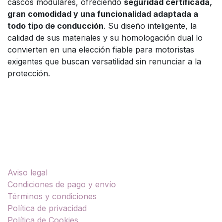
cascos modulares, ofreciendo
seguridad certificada,
gran comodidad y una funcionalidad adaptada a
todo tipo de conducción
. Su diseño inteligente, la
calidad de sus materiales y su homologación dual lo
convierten en una elección fiable para motoristas
exigentes que buscan versatilidad sin renunciar a la
protección.
Enlaces útiles
Aviso legal
Condiciones de pago y envío
Términos y condiciones
Política de privacidad
Política de Cookies