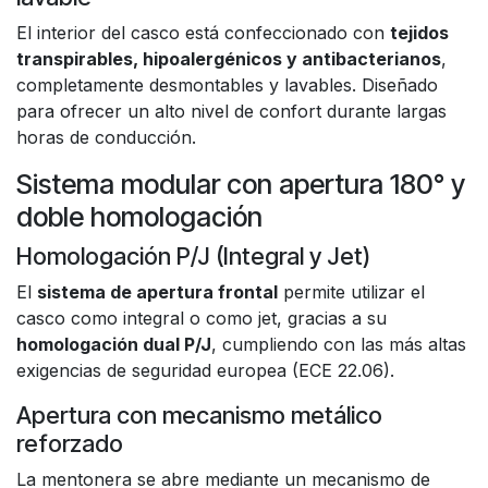
El interior del casco está confeccionado con
tejidos
transpirables, hipoalergénicos y antibacterianos
,
completamente desmontables y lavables. Diseñado
para ofrecer un alto nivel de confort durante largas
horas de conducción.
Sistema modular con apertura 180° y
doble homologación
Homologación P/J (Integral y Jet)
El
sistema de apertura frontal
permite utilizar el
casco como integral o como jet, gracias a su
homologación dual P/J
, cumpliendo con las más altas
exigencias de seguridad europea (ECE 22.06).
Apertura con mecanismo metálico
reforzado
La mentonera se abre mediante un mecanismo de