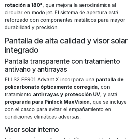
rotación a 180°
, que mejora la aerodinámica al
circular en modo jet. El sistema de apertura está
reforzado con componentes metálicos para mayor
durabilidad y precisión.
Pantalla de alta calidad y visor solar
integrado
Pantalla transparente con tratamiento
antivaho y antirrayas
El LS2 FF901 Advant X incorpora una
pantalla de
policarbonato ópticamente corregida
, con
tratamiento
antirrayas y protección UV
, y está
preparada para Pinlock MaxVision
, que se incluye
con el casco para evitar el empañamiento en
condiciones climáticas adversas.
Visor solar interno