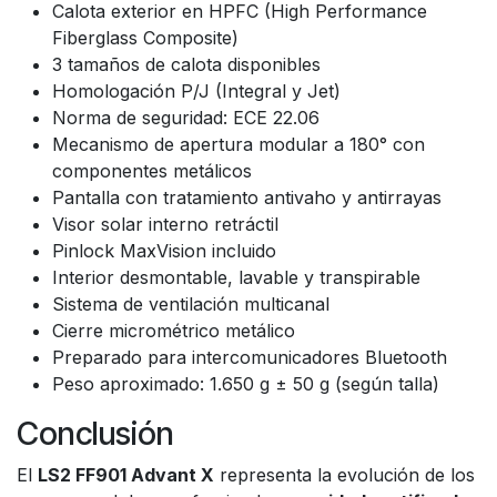
Calota exterior en HPFC (High Performance
Fiberglass Composite)
3 tamaños de calota disponibles
Homologación P/J (Integral y Jet)
Norma de seguridad: ECE 22.06
Mecanismo de apertura modular a 180° con
componentes metálicos
Pantalla con tratamiento antivaho y antirrayas
Visor solar interno retráctil
Pinlock MaxVision incluido
Interior desmontable, lavable y transpirable
Sistema de ventilación multicanal
Cierre micrométrico metálico
Preparado para intercomunicadores Bluetooth
Peso aproximado: 1.650 g ± 50 g (según talla)
Conclusión
El
LS2 FF901 Advant X
representa la evolución de los