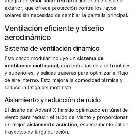
Integra un
visor solar retráctil
accionable desde el
exterior, que ofrece protección contra los rayos
solares sin necesidad de cambiar la pantalla principal.
Ventilación eficiente y diseño
aerodinámico
Sistema de ventilación dinámico
Este casco modular incluye un
sistema de
ventilación multicanal
, con entradas de aire frontales
y superiores, y salidas traseras para optimizar el flujo
de aire interno. Esto mejora la comodidad térmica y
reduce la fatiga del motorista.
Aislamiento y reducción de ruido
El diseño del Advant X ha sido optimizado en túnel de
viento para reducir el ruido del viento y proporcionar
un mejor
aislamiento acústico
, especialmente útil en
trayectos de larga duración.