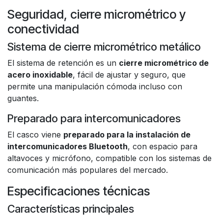
Seguridad, cierre micrométrico y
conectividad
Sistema de cierre micrométrico metálico
El sistema de retención es un
cierre micrométrico de
acero inoxidable
, fácil de ajustar y seguro, que
permite una manipulación cómoda incluso con
guantes.
Preparado para intercomunicadores
El casco viene
preparado para la instalación de
intercomunicadores Bluetooth
, con espacio para
altavoces y micrófono, compatible con los sistemas de
comunicación más populares del mercado.
Especificaciones técnicas
Características principales