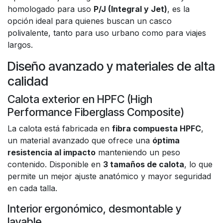
homologado para uso
P/J (Integral y Jet)
, es la
opción ideal para quienes buscan un casco
polivalente, tanto para uso urbano como para viajes
largos.
Diseño avanzado y materiales de alta
calidad
Calota exterior en HPFC (High
Performance Fiberglass Composite)
La calota está fabricada en
fibra compuesta HPFC
,
un material avanzado que ofrece una
óptima
resistencia al impacto
manteniendo un peso
contenido. Disponible en
3 tamaños de calota
, lo que
permite un mejor ajuste anatómico y mayor seguridad
en cada talla.
Interior ergonómico, desmontable y
lavable