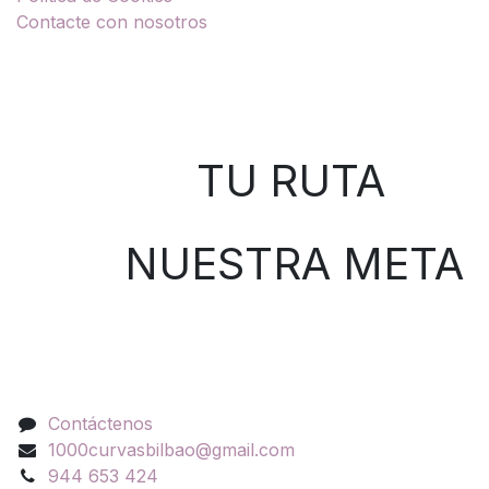
Contacte con nosotros
Sobre nosotros
TU RUTA
NUESTRA META
Contáctenos
Contáctenos
1000curvasbilbao@gmail.com
944 653 424