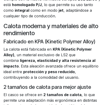
está
homologado P/J
, lo que permite su uso tanto
como
integral
como en modo
jet
, adaptándose a
cualquier tipo de conducción.
Calota moderna y materiales de alto
rendimiento
Fabricado en KPA (Kinetic Polymer Alloy)
La calota está fabricada en
KPA (Kinetic Polymer
Alloy)
, un material exclusivo de LS2 que
combina
ligereza, elasticidad y alta resistencia al
impacto
. Esta aleación avanzada ofrece un equilibrio
ideal entre
protección y peso reducido
,
contribuyendo a la comodidad del usuario.
2 tamaños de calota para mejor ajuste
El casco se ofrece en
2 tamaños de calota
, lo que
permite una adaptación más ergonómica en distintas