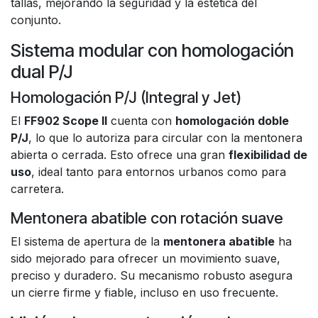
tallas, mejorando la seguridad y la estética del
conjunto.
Sistema modular con homologación
dual P/J
Homologación P/J (Integral y Jet)
El
FF902 Scope II
cuenta con
homologación doble
P/J
, lo que lo autoriza para circular con la mentonera
abierta o cerrada. Esto ofrece una gran
flexibilidad de
uso
, ideal tanto para entornos urbanos como para
carretera.
Mentonera abatible con rotación suave
El sistema de apertura de la
mentonera abatible
ha
sido mejorado para ofrecer un movimiento suave,
preciso y duradero. Su mecanismo robusto asegura
un cierre firme y fiable, incluso en uso frecuente.