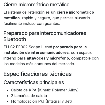
Cierre micrométrico metálico
El sistema de retención es un
cierre micrométrico
metálico
, rápido y seguro, que permite ajustarlo
fácilmente incluso con guantes.
Preparado para intercomunicadores
Bluetooth
El LS2 FF902 Scope II está
preparado para la
instalación de intercomunicadores
, con espacio
interno para
altavoces y micrófono
, compatible con
los modelos más comunes del mercado.
Especificaciones técnicas
Características principales
Calota de KPA (Kinetic Polymer Alloy)
2 tamaños de calota
Homologación P/J (Integral y Jet)