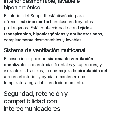
Interior desmontable, lavable e
hipoalergénico
El interior del Scope II está diseñado para
ofrecer
máximo confort
, incluso en trayectos
prolongados. Está confeccionado con
tejidos
transpirables, hipoalergénicos y antibacterianos
,
completamente desmontables y lavables.
Sistema de ventilación multicanal
El casco incorpora un
sistema de ventilación
canalizado
, con entradas frontales y superiores, y
extractores traseros, lo que mejora la
circulación del
aire
en el interior y ayuda a mantener una
temperatura agradable en todo momento.
Seguridad, retención y
compatibilidad con
intercomunicadores