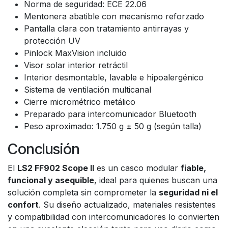
Norma de seguridad: ECE 22.06
Mentonera abatible con mecanismo reforzado
Pantalla clara con tratamiento antirrayas y
protección UV
Pinlock MaxVision incluido
Visor solar interior retráctil
Interior desmontable, lavable e hipoalergénico
Sistema de ventilación multicanal
Cierre micrométrico metálico
Preparado para intercomunicador Bluetooth
Peso aproximado: 1.750 g ± 50 g (según talla)
Conclusión
El
LS2 FF902 Scope II
es un casco modular
fiable,
funcional y asequible
, ideal para quienes buscan una
solución completa sin comprometer la
seguridad ni el
confort
. Su diseño actualizado, materiales resistentes
y compatibilidad con intercomunicadores lo convierten