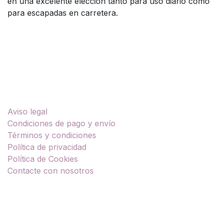
en una excelente elección tanto para uso diario como
para escapadas en carretera.
Enlaces útiles
Aviso legal
Condiciones de pago y envío
Términos y condiciones
Política de privacidad
Política de Cookies
Contacte con nosotros
Sobre nosotros