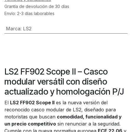
Grantía de devolución de 30 días
Envío: 2-3 días laborables
Marca
:
LS2
LS2 FF902 Scope II – Casco
modular versátil con diseño
actualizado y homologación P/J
El
LS2 FF902 Scope II
es la nueva versión del
reconocido casco modular de LS2, diseñado para
motoristas que buscan
comodidad, funcionalidad y
un precio competitivo
sin renunciar a la seguridad.
Cumple con la nueva normativa europea
ECE 22.06
y