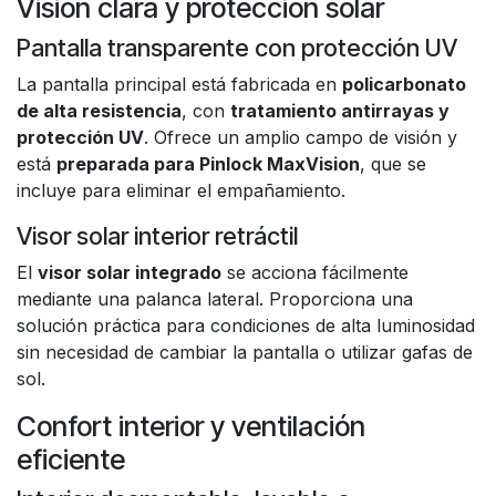
Visión clara y protección solar
Pantalla transparente con protección UV
La pantalla principal está fabricada en
policarbonato
de alta resistencia
, con
tratamiento antirrayas y
protección UV
. Ofrece un amplio campo de visión y
está
preparada para Pinlock MaxVision
, que se
incluye para eliminar el empañamiento.
Visor solar interior retráctil
El
visor solar integrado
se acciona fácilmente
mediante una palanca lateral. Proporciona una
solución práctica para condiciones de alta luminosidad
sin necesidad de cambiar la pantalla o utilizar gafas de
sol.
Confort interior y ventilación
eficiente