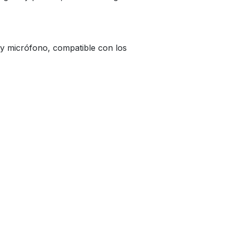
 y micrófono, compatible con los