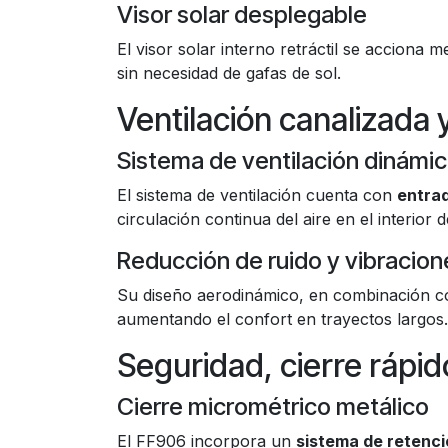
Visor solar desplegable
El visor solar interno retráctil se acciona 
sin necesidad de gafas de sol.
Ventilación canalizada 
Sistema de ventilación dinámi
El sistema de ventilación cuenta con
entrad
circulación continua del aire en el interior 
Reducción de ruido y vibracion
Su diseño aerodinámico, en combinación co
aumentando el confort en trayectos largos.
Seguridad, cierre rápid
Cierre micrométrico metálico
El FF906 incorpora un
sistema de retenci