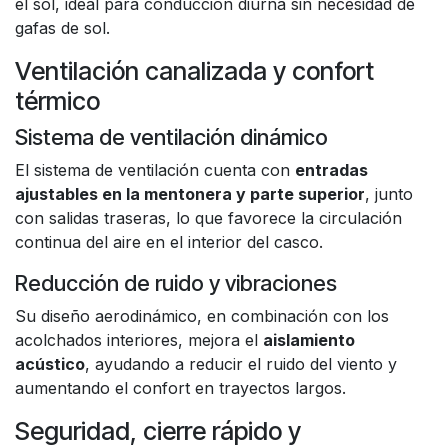
el sol, ideal para conducción diurna sin necesidad de
gafas de sol.
Ventilación canalizada y confort
térmico
Sistema de ventilación dinámico
El sistema de ventilación cuenta con
entradas
ajustables en la mentonera y parte superior
, junto
con salidas traseras, lo que favorece la circulación
continua del aire en el interior del casco.
Reducción de ruido y vibraciones
Su diseño aerodinámico, en combinación con los
acolchados interiores, mejora el
aislamiento
acústico
, ayudando a reducir el ruido del viento y
aumentando el confort en trayectos largos.
Seguridad, cierre rápido y