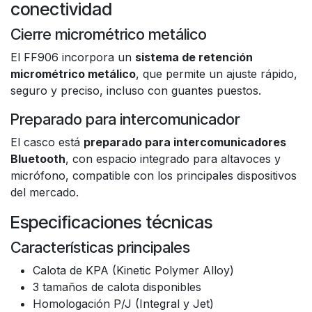
conectividad
Cierre micrométrico metálico
El FF906 incorpora un
sistema de retención
micrométrico metálico
, que permite un ajuste rápido,
seguro y preciso, incluso con guantes puestos.
Preparado para intercomunicador
El casco está
preparado para intercomunicadores
Bluetooth
, con espacio integrado para altavoces y
micrófono, compatible con los principales dispositivos
del mercado.
Especificaciones técnicas
Características principales
Calota de KPA (Kinetic Polymer Alloy)
3 tamaños de calota disponibles
Homologación P/J (Integral y Jet)