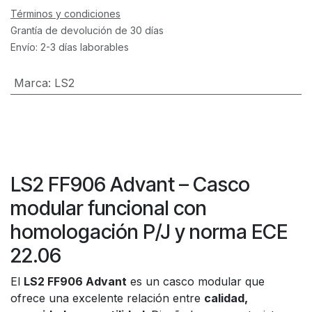
Términos y condiciones
Grantía de devolución de 30 días
Envío: 2-3 días laborables
Marca
:
LS2
LS2 FF906 Advant – Casco
modular funcional con
homologación P/J y norma ECE
22.06
El
LS2 FF906 Advant
es un casco modular que
ofrece una excelente relación entre
calidad,