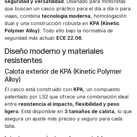
seguridad y versatilidad
. Diseñado para motoristas
que buscan un casco práctico para el día a día o para
viajes, combina
tecnología moderna
, homologación
dual y una construcción robusta en
KPA (Kinetic
Polymer Alloy)
. Todo ello bajo la normativa de
seguridad más actual:
ECE 22.06
.
Diseño moderno y materiales
resistentes
Calota exterior de KPA (Kinetic Polymer
Alloy)
El casco está construido con
KPA
, un compuesto
patentado por LS2 que ofrece una combinación ideal
entre
resistencia al impacto, flexibilidad y peso
ligero
. Está disponible en
3 tamaños de calota
, lo que
asegura un ajuste más preciso y seguro para cada
talla.