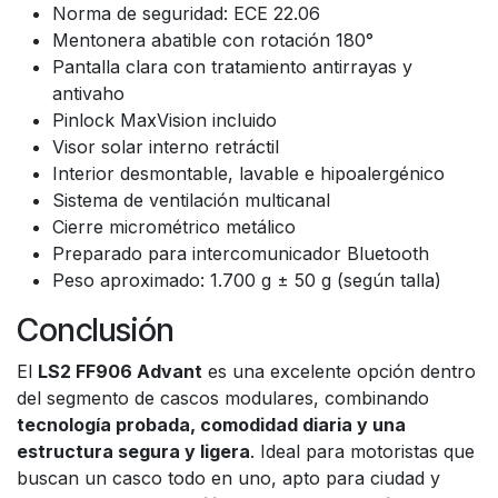
Norma de seguridad: ECE 22.06
Mentonera abatible con rotación 180°
Pantalla clara con tratamiento antirrayas y
antivaho
Pinlock MaxVision incluido
Visor solar interno retráctil
Interior desmontable, lavable e hipoalergénico
Sistema de ventilación multicanal
Cierre micrométrico metálico
Preparado para intercomunicador Bluetooth
Peso aproximado: 1.700 g ± 50 g (según talla)
Conclusión
El
LS2 FF906 Advant
es una excelente opción dentro
del segmento de cascos modulares, combinando
tecnología probada, comodidad diaria y una
estructura segura y ligera
. Ideal para motoristas que
buscan un casco todo en uno, apto para ciudad y