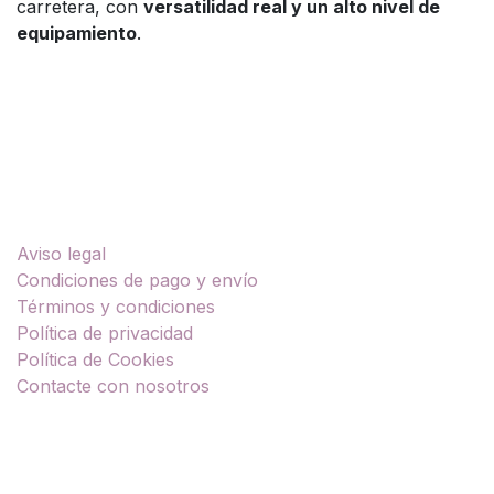
carretera, con
versatilidad real y un alto nivel de
equipamiento
.
Enlaces útiles
Aviso legal
Condiciones de pago y envío
Términos y condiciones
Política de privacidad
Política de Cookies
Contacte con nosotros
Sobre nosotros