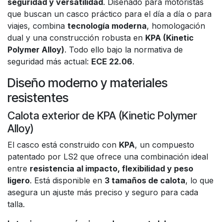
seguridad y versatilidad
. Diseñado para motoristas
que buscan un casco práctico para el día a día o para
viajes, combina
tecnología moderna
, homologación
dual y una construcción robusta en
KPA (Kinetic
Polymer Alloy)
. Todo ello bajo la normativa de
seguridad más actual:
ECE 22.06
.
Diseño moderno y materiales
resistentes
Calota exterior de KPA (Kinetic Polymer
Alloy)
El casco está construido con
KPA
, un compuesto
patentado por LS2 que ofrece una combinación ideal
entre
resistencia al impacto, flexibilidad y peso
ligero
. Está disponible en
3 tamaños de calota
, lo que
asegura un ajuste más preciso y seguro para cada
talla.