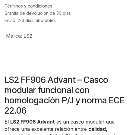
Términos y condiciones
Grantía de devolución de 30 días
Envío: 2-3 días laborables
Marca
:
LS2
LS2 FF906 Advant – Casco
modular funcional con
homologación P/J y norma ECE
22.06
El
LS2 FF906 Advant
es un casco modular que
ofrece una excelente relación entre
calidad,