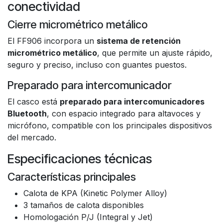
conectividad
Cierre micrométrico metálico
El FF906 incorpora un
sistema de retención
micrométrico metálico
, que permite un ajuste rápido,
seguro y preciso, incluso con guantes puestos.
Preparado para intercomunicador
El casco está
preparado para intercomunicadores
Bluetooth
, con espacio integrado para altavoces y
micrófono, compatible con los principales dispositivos
del mercado.
Especificaciones técnicas
Características principales
Calota de KPA (Kinetic Polymer Alloy)
3 tamaños de calota disponibles
Homologación P/J (Integral y Jet)