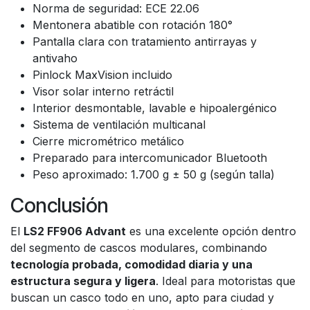
Norma de seguridad: ECE 22.06
Mentonera abatible con rotación 180°
Pantalla clara con tratamiento antirrayas y
antivaho
Pinlock MaxVision incluido
Visor solar interno retráctil
Interior desmontable, lavable e hipoalergénico
Sistema de ventilación multicanal
Cierre micrométrico metálico
Preparado para intercomunicador Bluetooth
Peso aproximado: 1.700 g ± 50 g (según talla)
Conclusión
El
LS2 FF906 Advant
es una excelente opción dentro
del segmento de cascos modulares, combinando
tecnología probada, comodidad diaria y una
estructura segura y ligera
. Ideal para motoristas que
buscan un casco todo en uno, apto para ciudad y