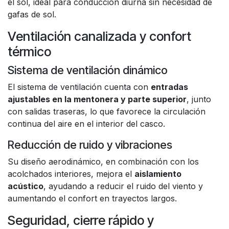
el sol, ideal para conducción diurna sin necesidad de
gafas de sol.
Ventilación canalizada y confort
térmico
Sistema de ventilación dinámico
El sistema de ventilación cuenta con
entradas
ajustables en la mentonera y parte superior
, junto
con salidas traseras, lo que favorece la circulación
continua del aire en el interior del casco.
Reducción de ruido y vibraciones
Su diseño aerodinámico, en combinación con los
acolchados interiores, mejora el
aislamiento
acústico
, ayudando a reducir el ruido del viento y
aumentando el confort en trayectos largos.
Seguridad, cierre rápido y