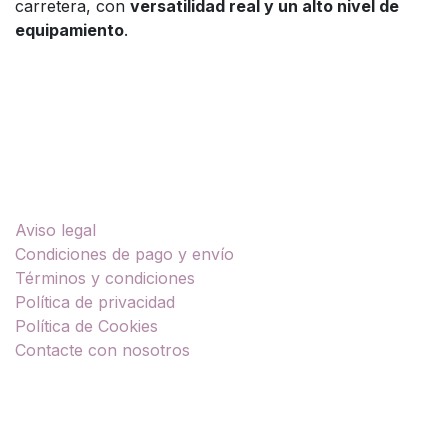
carretera, con
versatilidad real y un alto nivel de
equipamiento
.
Enlaces útiles
Aviso legal
Condiciones de pago y envío
Términos y condiciones
Política de privacidad
Política de Cookies
Contacte con nosotros
Sobre nosotros