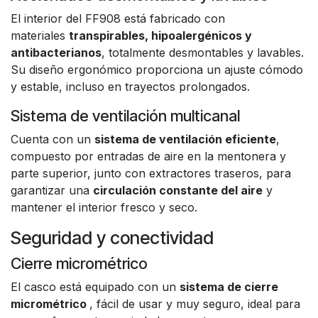
El interior del FF908 está fabricado con
materiales
transpirables, hipoalergénicos y
antibacterianos
, totalmente desmontables y lavables.
Su diseño ergonómico proporciona un ajuste cómodo
y estable, incluso en trayectos prolongados.
Sistema de ventilación multicanal
Cuenta con un
sistema de ventilación eficiente
,
compuesto por entradas de aire en la mentonera y
parte superior, junto con extractores traseros, para
garantizar una
circulación constante del aire
y
mantener el interior fresco y seco.
Seguridad y conectividad
Cierre micrométrico
El casco está equipado con un
sistema de cierre
micrométrico
, fácil de usar y muy seguro, ideal para