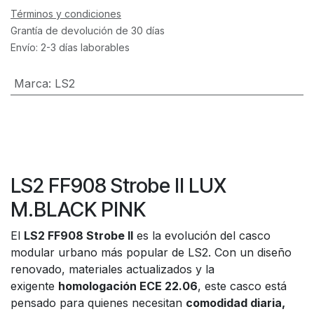
Términos y condiciones
Grantía de devolución de 30 días
Envío: 2-3 días laborables
Marca
:
LS2
LS2 FF908 Strobe II LUX
M.BLACK PINK
El
LS2 FF908 Strobe II
es la evolución del casco
modular urbano más popular de LS2. Con un diseño
renovado, materiales actualizados y la
exigente
homologación ECE 22.06
, este casco está
pensado para quienes necesitan
comodidad diaria,