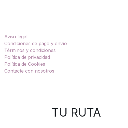
Enlaces útiles
Aviso legal
Condiciones de pago y envío
Términos y condiciones
Política de privacidad
Política de Cookies
Contacte con nosotros
Sobre nosotros
TU RUTA