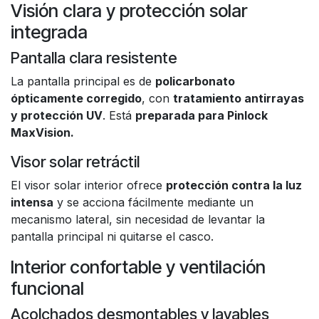
Visión clara y protección solar
integrada
Pantalla clara resistente
La pantalla principal es de
policarbonato
ópticamente corregido
, con
tratamiento antirrayas
y protección UV
. Está
preparada para Pinlock
MaxVision.
Visor solar retráctil
El visor solar interior ofrece
protección contra la luz
intensa
y se acciona fácilmente mediante un
mecanismo lateral, sin necesidad de levantar la
pantalla principal ni quitarse el casco.
Interior confortable y ventilación
funcional
Acolchados desmontables y lavables