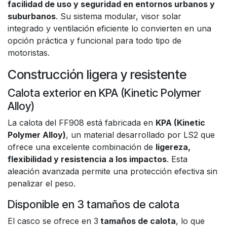
facilidad de uso y seguridad en entornos urbanos y
suburbanos
. Su sistema modular, visor solar
integrado y ventilación eficiente lo convierten en una
opción práctica y funcional para todo tipo de
motoristas.
Construcción ligera y resistente
Calota exterior en KPA (Kinetic Polymer
Alloy)
La calota del FF908 está fabricada en
KPA (Kinetic
Polymer Alloy)
, un material desarrollado por LS2 que
ofrece una excelente combinación de
ligereza,
flexibilidad y resistencia a los impactos
. Esta
aleación avanzada permite una protección efectiva sin
penalizar el peso.
Disponible en 3 tamaños de calota
El casco se ofrece en 3
tamaños de calota
, lo que