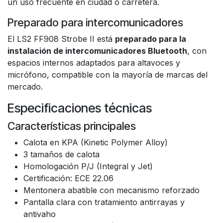
un uso frecuente en ciudad o carretera.
Preparado para intercomunicadores
El LS2 FF908 Strobe II está
preparado para la
instalación de intercomunicadores Bluetooth
, con
espacios internos adaptados para altavoces y
micrófono, compatible con la mayoría de marcas del
mercado.
Especificaciones técnicas
Características principales
Calota en KPA (Kinetic Polymer Alloy)
3 tamaños de calota
Homologación P/J (Integral y Jet)
Certificación: ECE 22.06
Mentonera abatible con mecanismo reforzado
Pantalla clara con tratamiento antirrayas y
antivaho