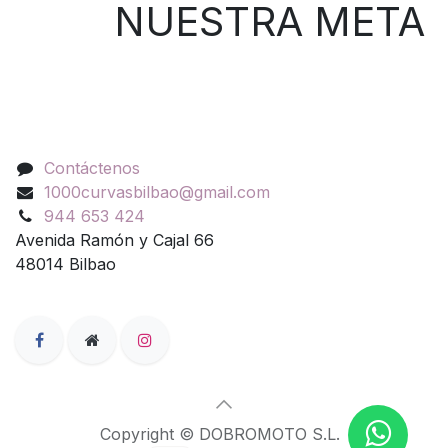
NUESTRA META
Contáctenos
Contáctenos
1000curvasbilbao@gmail.com
944 653 424
Avenida Ramón y Cajal 66
48014 Bilbao
Copyright © DOBROMOTO S.L.