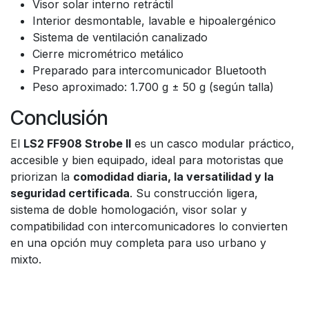
Visor solar interno retráctil
Interior desmontable, lavable e hipoalergénico
Sistema de ventilación canalizado
Cierre micrométrico metálico
Preparado para intercomunicador Bluetooth
Peso aproximado: 1.700 g ± 50 g (según talla)
Conclusión
El
LS2 FF908 Strobe II
es un casco modular práctico,
accesible y bien equipado, ideal para motoristas que
priorizan la
comodidad diaria, la versatilidad y la
seguridad certificada
. Su construcción ligera,
sistema de doble homologación, visor solar y
compatibilidad con intercomunicadores lo convierten
en una opción muy completa para uso urbano y
mixto.