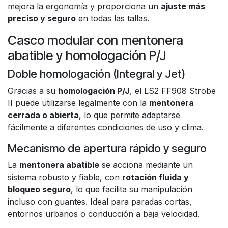
mejora la ergonomía y proporciona un
ajuste más
preciso y seguro
en todas las tallas.
Casco modular con mentonera
abatible y homologación P/J
Doble homologación (Integral y Jet)
Gracias a su
homologación P/J
, el LS2 FF908 Strobe
II puede utilizarse legalmente con la
mentonera
cerrada o abierta
, lo que permite adaptarse
fácilmente a diferentes condiciones de uso y clima.
Mecanismo de apertura rápido y seguro
La
mentonera abatible
se acciona mediante un
sistema robusto y fiable, con
rotación fluida y
bloqueo seguro
, lo que facilita su manipulación
incluso con guantes. Ideal para paradas cortas,
entornos urbanos o conducción a baja velocidad.